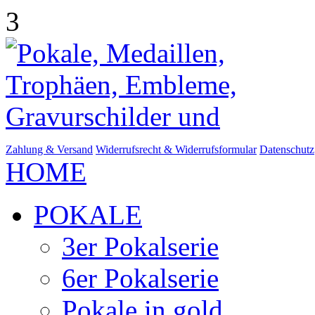
3
Zahlung & Versand
Widerrufsrecht & Widerrufsformular
Datenschutz
HOME
POKALE
3er Pokalserie
6er Pokalserie
Pokale in gold