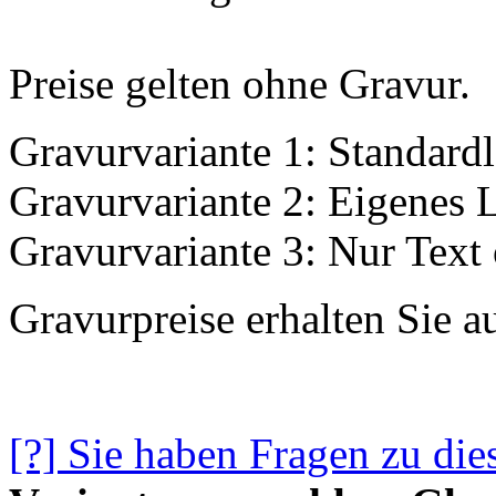
Preise gelten ohne Gravur.
Gravurvariante 1: Standard
Gravurvariante 2: Eigenes 
Gravurvariante 3: Nur Text
Gravurpreise erhalten Sie a
[?] Sie haben Fragen zu die