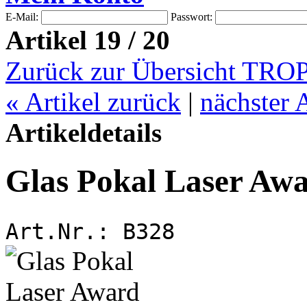
E-Mail:
Passwort:
Artikel 19 / 20
Zurück zur Übersicht T
«
Artikel zurück
|
nächster 
Artikeldetails
Glas Pokal Laser Aw
Art.Nr.:
B328