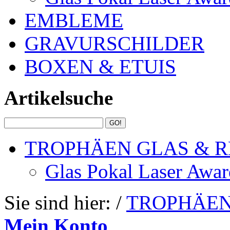
EMBLEME
GRAVURSCHILDER
BOXEN & ETUIS
Artikelsuche
TROPHÄEN GLAS & R
Glas Pokal Laser Awar
Sie sind hier: /
TROPHÄEN
Mein Konto