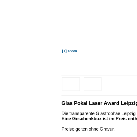
[+] zoom
Glas Pokal Laser Award Leipzi
Die transparente Glastrophäe Leipzig 
Eine Geschenkbox ist im Preis enth
Preise gelten ohne Gravur.