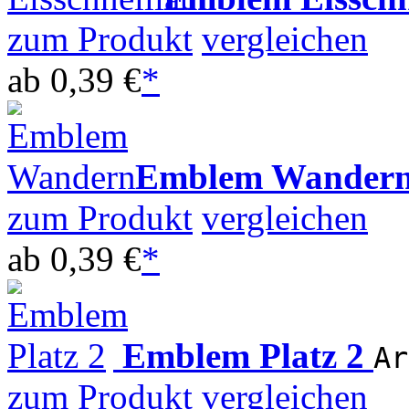
zum Produkt
vergleichen
ab
0,39 €
*
Emblem Wander
zum Produkt
vergleichen
ab
0,39 €
*
Emblem Platz 2
Ar
zum Produkt
vergleichen