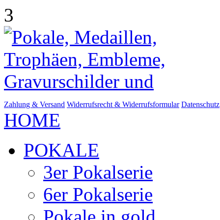
3
Zahlung & Versand
Widerrufsrecht & Widerrufsformular
Datenschutz
HOME
POKALE
3er Pokalserie
6er Pokalserie
Pokale in gold