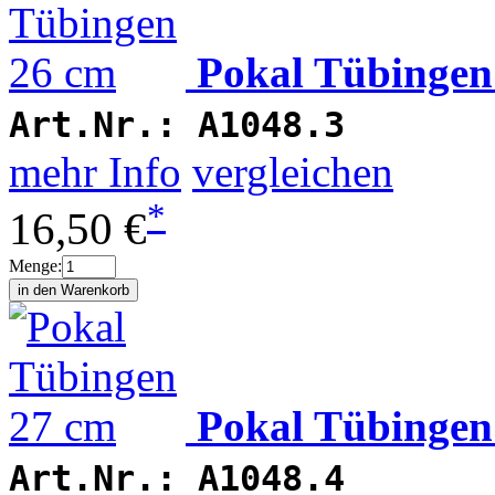
Pokal Tübingen
Art.Nr.:
A1048.3
mehr Info
vergleichen
*
16,50 €
Menge:
Pokal Tübingen
Art.Nr.:
A1048.4