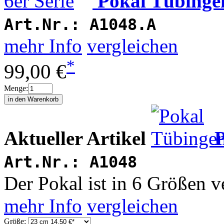
Pokal Tübingen
Art.Nr.:
A1048.A
mehr Info
vergleichen
*
99,00 €
Menge:
Aktueller Artikel
Art.Nr.:
A1048
Der Pokal ist in 6 Größen v
mehr Info
vergleichen
Größe: