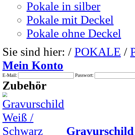
Pokale in silber
Pokale mit Deckel
Pokale ohne Deckel
Sie sind hier: /
POKALE
/
Mein Konto
E-Mail:
Passwort:
Zubehör
Gravurschild