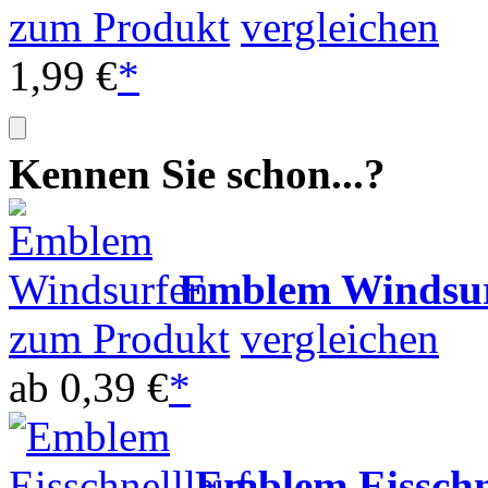
zum Produkt
vergleichen
1,99 €
*
Kennen Sie schon...?
Emblem Windsu
zum Produkt
vergleichen
ab
0,39 €
*
Emblem Eisschn