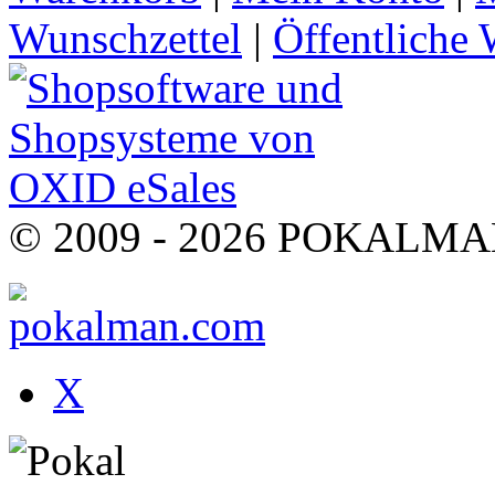
Wunschzettel
|
Öffentliche 
© 2009 - 2026 POKALMAN.
X