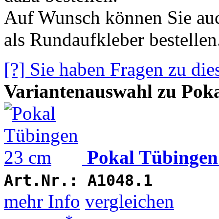
Auf Wunsch können Sie auc
als Rundaufkleber bestellen
[?] Sie haben Fragen zu die
Variantenauswahl zu Pok
Pokal Tübingen
Art.Nr.:
A1048.1
mehr Info
vergleichen