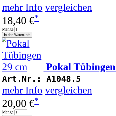
mehr Info
vergleichen
*
18,40 €
Menge:
Pokal Tübingen
Art.Nr.:
A1048.5
mehr Info
vergleichen
*
20,00 €
Menge: