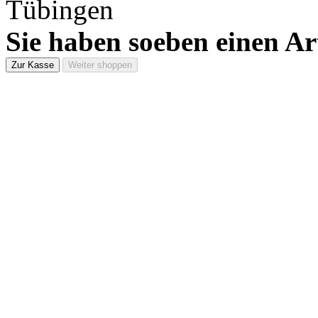
Sie haben soeben einen Ar