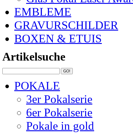
EMBLEME
GRAVURSCHILDER
BOXEN & ETUIS
Artikelsuche
POKALE
3er Pokalserie
6er Pokalserie
Pokale in gold