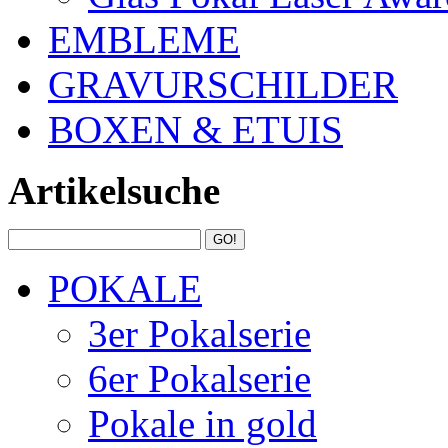
EMBLEME
GRAVURSCHILDER
BOXEN & ETUIS
Artikelsuche
POKALE
3er Pokalserie
6er Pokalserie
Pokale in gold