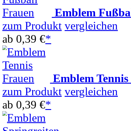
Emblem Fußba
zum Produkt
vergleichen
ab
0,39 €
*
Emblem Tennis
zum Produkt
vergleichen
ab
0,39 €
*