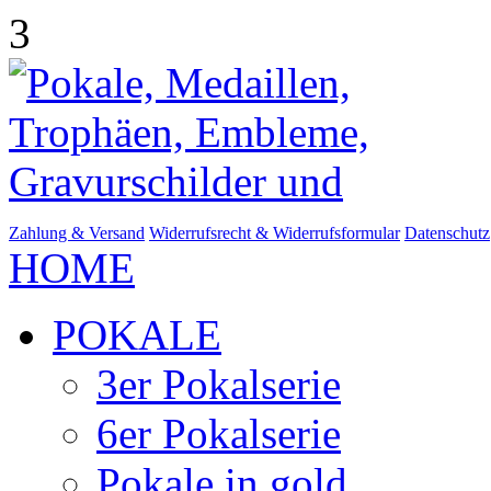
3
Zahlung & Versand
Widerrufsrecht & Widerrufsformular
Datenschutz
HOME
POKALE
3er Pokalserie
6er Pokalserie
Pokale in gold