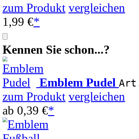
zum Produkt
vergleichen
1,99 €
*
Kennen Sie schon...?
Emblem Pudel
Art
zum Produkt
vergleichen
ab
0,39 €
*