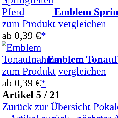
Emblem Sprin
zum Produkt
vergleichen
ab
0,39 €
*
Emblem Tonau
zum Produkt
vergleichen
ab
0,39 €
*
Artikel 5 / 21
Zurück zur Übersicht Pokal