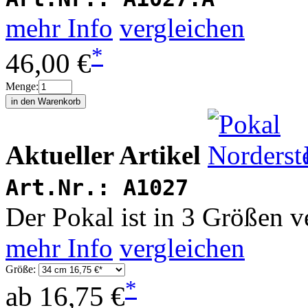
mehr Info
vergleichen
*
46,00 €
Menge:
Aktueller Artikel
Art.Nr.:
A1027
Der Pokal ist in 3 Größen v
mehr Info
vergleichen
Größe:
*
ab
16,75 €