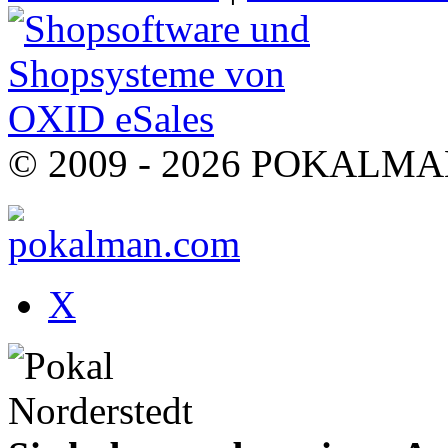
© 2009 - 2026 POKALMAN.
X