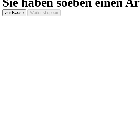
Sie haben soeben einen Ar