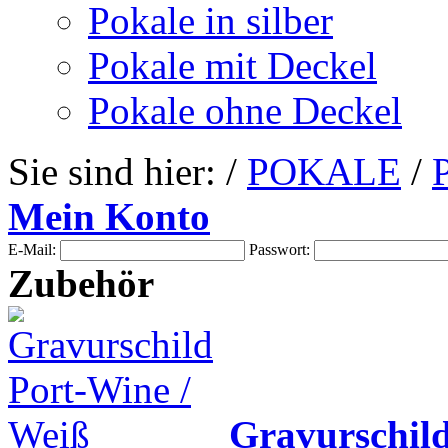
Pokale in silber
Pokale mit Deckel
Pokale ohne Deckel
Sie sind hier: /
POKALE
/
Mein Konto
E-Mail:
Passwort:
Zubehör
Gravurschil