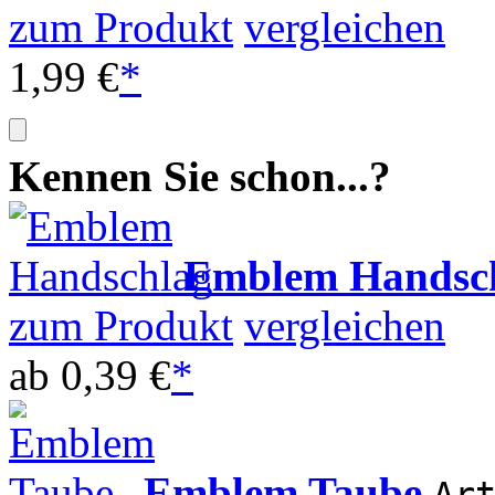
zum Produkt
vergleichen
1,99 €
*
Kennen Sie schon...?
Emblem Handsc
zum Produkt
vergleichen
ab
0,39 €
*
Emblem Taube