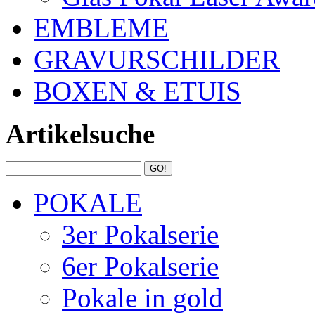
EMBLEME
GRAVURSCHILDER
BOXEN & ETUIS
Artikelsuche
POKALE
3er Pokalserie
6er Pokalserie
Pokale in gold