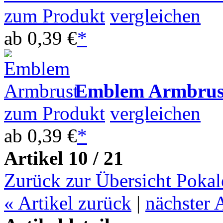
zum Produkt
vergleichen
ab
0,39 €
*
Emblem Armbru
zum Produkt
vergleichen
ab
0,39 €
*
Artikel 10 / 21
Zurück zur Übersicht Pokal
«
Artikel zurück
|
nächster 