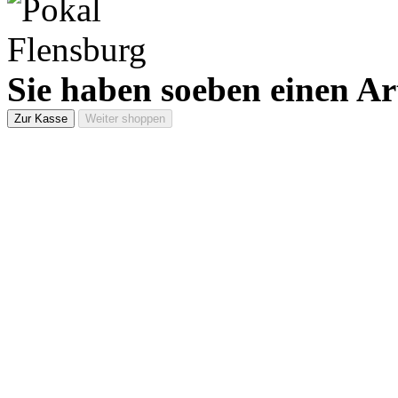
Sie haben soeben einen Ar