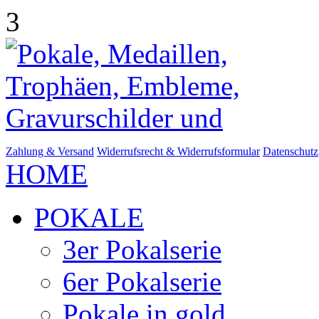
3
Zahlung & Versand
Widerrufsrecht & Widerrufsformular
Datenschutz
HOME
POKALE
3er Pokalserie
6er Pokalserie
Pokale in gold