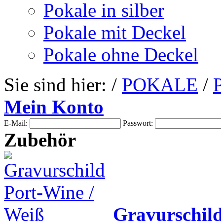
Pokale in silber
Pokale mit Deckel
Pokale ohne Deckel
Sie sind hier: /
POKALE
/
Mein Konto
E-Mail:
Passwort:
Zubehör
Gravurschil