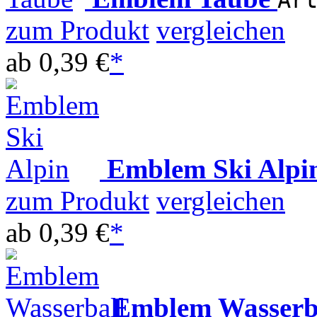
Ar
zum Produkt
vergleichen
ab
0,39 €
*
Emblem Ski Alp
zum Produkt
vergleichen
ab
0,39 €
*
Emblem Wasserb