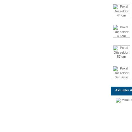
Aktueller A