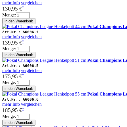
mehr Info
vergleichen
*
130,95 €
Menge:
Pokal Champions Le
Art.Nr.:
A6006.4
mehr Info
vergleichen
*
139,95 €
Menge:
Pokal Champions Le
Art.Nr.:
A6006.5
mehr Info
vergleichen
*
175,95 €
Menge:
Pokal Champions Le
Art.Nr.:
A6006.6
mehr Info
vergleichen
*
185,95 €
Menge: