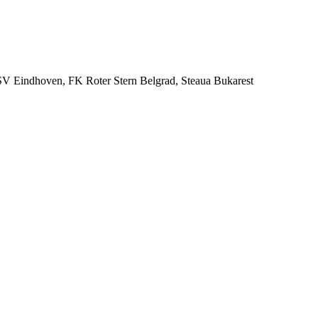
SV Eindhoven, FK Roter Stern Belgrad, Steaua Bukarest