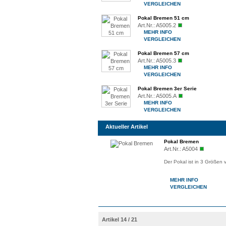
VERGLEICHEN
Pokal Bremen 51 cm
Art.Nr.:
A5005.2
MEHR INFO
VERGLEICHEN
Pokal Bremen 57 cm
Art.Nr.:
A5005.3
MEHR INFO
VERGLEICHEN
Pokal Bremen 3er Serie
Art.Nr.:
A5005.A
MEHR INFO
VERGLEICHEN
Aktueller Artikel
Pokal Bremen
Art.Nr.:
A5004
Der Pokal ist in 3 Größen 
MEHR INFO
VERGLEICHEN
Artikel 14 / 21