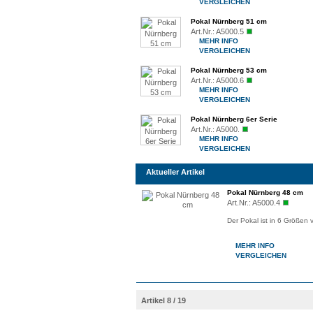
VERGLEICHEN
Pokal Nürnberg 51 cm
Art.Nr.:
A5000.5
MEHR INFO
VERGLEICHEN
Pokal Nürnberg 53 cm
Art.Nr.:
A5000.6
MEHR INFO
VERGLEICHEN
Pokal Nürnberg 6er Serie
Art.Nr.:
A5000.
MEHR INFO
VERGLEICHEN
Aktueller Artikel
Pokal Nürnberg 48 cm
Art.Nr.:
A5000.4
Der Pokal ist in 6 Größen 
MEHR INFO
VERGLEICHEN
Artikel 8 / 19