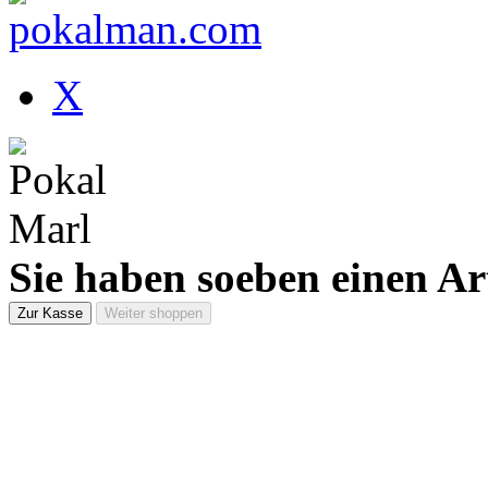
X
Sie haben soeben einen Ar