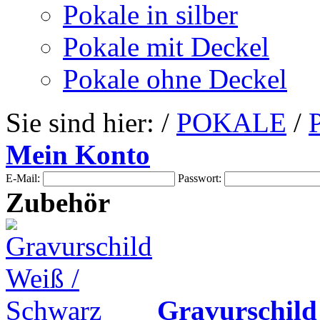
Pokale in silber
Pokale mit Deckel
Pokale ohne Deckel
Sie sind hier: /
POKALE
/
Mein Konto
E-Mail:
Passwort:
Zubehör
Gravurschild