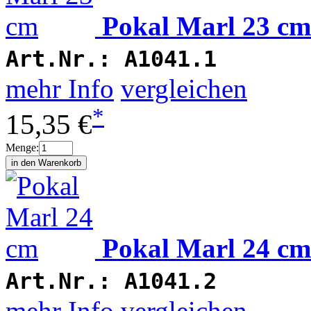
Pokal Marl 23 cm
Art.Nr.:
A1041.1
mehr Info
vergleichen
*
15,35 €
Menge:
Pokal Marl 24 cm
Art.Nr.:
A1041.2
mehr Info
vergleichen