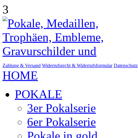
3
Zahlung & Versand
Widerrufsrecht & Widerrufsformular
Datenschutz
HOME
POKALE
3er Pokalserie
6er Pokalserie
Pokale in gold