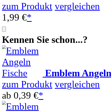
zum Produkt
vergleichen
1,99 €
*
Kennen Sie schon...?
Emblem Angeln
zum Produkt
vergleichen
ab
0,39 €
*