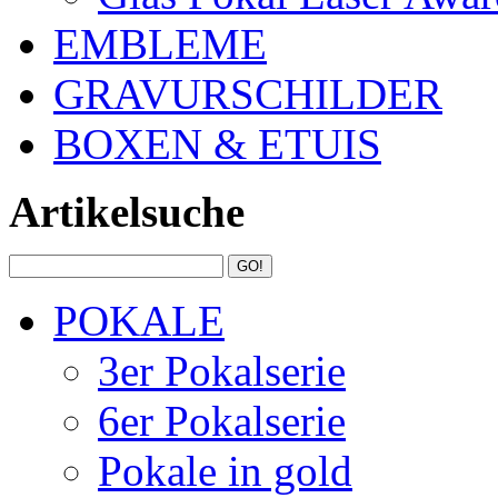
EMBLEME
GRAVURSCHILDER
BOXEN & ETUIS
Artikelsuche
POKALE
3er Pokalserie
6er Pokalserie
Pokale in gold