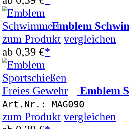
Emblem Schwi
zum Produkt
vergleichen
ab
0,39 €
*
Emblem Sp
Art.Nr.: MAG090
zum Produkt
vergleichen