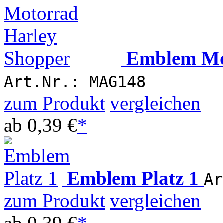
Emblem Mo
Art.Nr.: MAG148
zum Produkt
vergleichen
ab
0,39 €
*
Emblem Platz 1
Ar
zum Produkt
vergleichen
ab
0,39 €
*