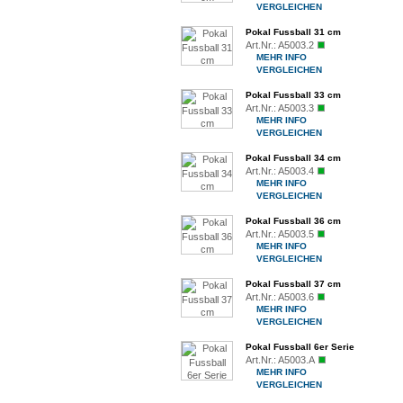
VERGLEICHEN
Pokal Fussball 31 cm
Art.Nr.:
A5003.2
MEHR INFO
VERGLEICHEN
Pokal Fussball 33 cm
Art.Nr.:
A5003.3
MEHR INFO
VERGLEICHEN
Pokal Fussball 34 cm
Art.Nr.:
A5003.4
MEHR INFO
VERGLEICHEN
Pokal Fussball 36 cm
Art.Nr.:
A5003.5
MEHR INFO
VERGLEICHEN
Pokal Fussball 37 cm
Art.Nr.:
A5003.6
MEHR INFO
VERGLEICHEN
Pokal Fussball 6er Serie
Art.Nr.:
A5003.A
MEHR INFO
VERGLEICHEN