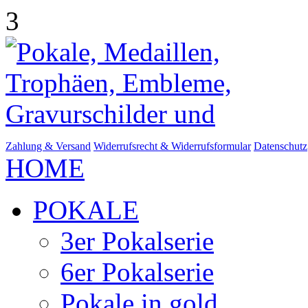
3
Zahlung & Versand
Widerrufsrecht & Widerrufsformular
Datenschutz
HOME
POKALE
3er Pokalserie
6er Pokalserie
Pokale in gold