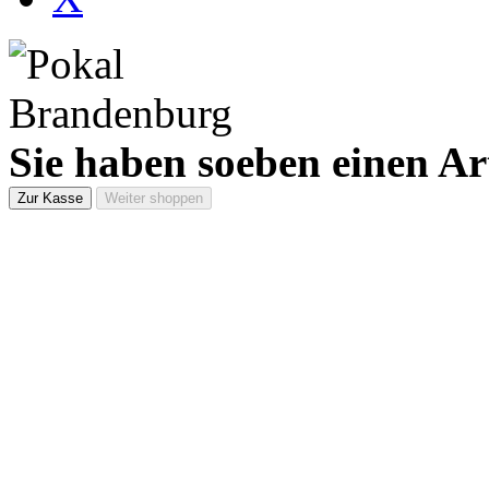
Sie haben soeben einen Ar