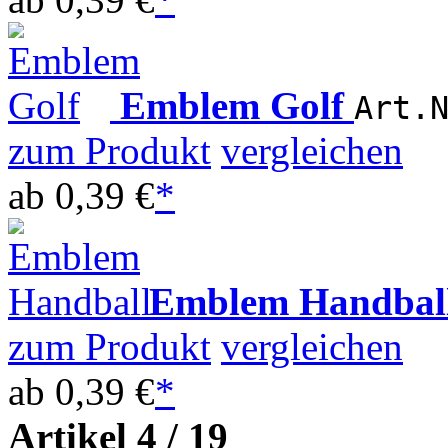
Emblem Golf
Art.
zum Produkt
vergleichen
ab
0,39 €
*
Emblem Handbal
zum Produkt
vergleichen
ab
0,39 €
*
Artikel 4 / 19