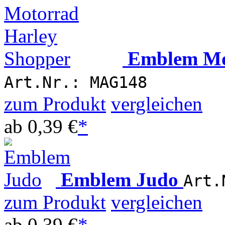
Emblem Mo
Art.Nr.: MAG148
zum Produkt
vergleichen
ab
0,39 €
*
Emblem Judo
Art.
zum Produkt
vergleichen
ab
0,39 €
*