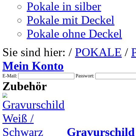
Pokale in silber
Pokale mit Deckel
Pokale ohne Deckel
Sie sind hier: /
POKALE
/
Mein Konto
E-Mail:
Passwort:
Zubehör
Gravurschild