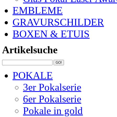
EMBLEME
GRAVURSCHILDER
BOXEN & ETUIS
Artikelsuche
POKALE
3er Pokalserie
6er Pokalserie
Pokale in gold