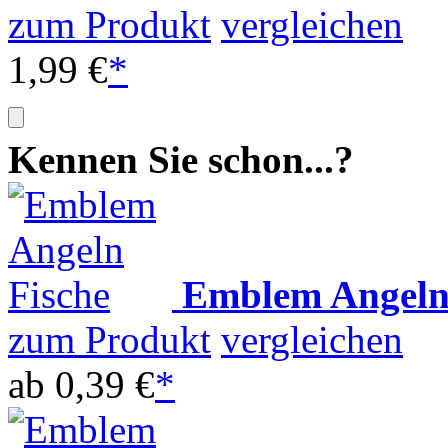
zum Produkt
vergleichen
1,99 €
*
Kennen Sie schon...?
Emblem Angeln
zum Produkt
vergleichen
ab
0,39 €
*