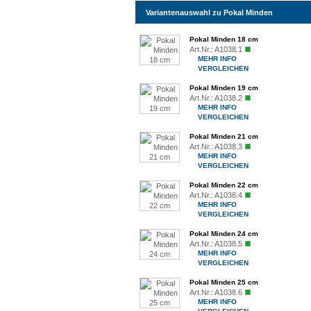
Variantenauswahl zu Pokal Minden
Pokal Minden 18 cm
Art.Nr.:
A1038.1
MEHR INFO
VERGLEICHEN
Pokal Minden 19 cm
Art.Nr.:
A1038.2
MEHR INFO
VERGLEICHEN
Pokal Minden 21 cm
Art.Nr.:
A1038.3
MEHR INFO
VERGLEICHEN
Pokal Minden 22 cm
Art.Nr.:
A1038.4
MEHR INFO
VERGLEICHEN
Pokal Minden 24 cm
Art.Nr.:
A1038.5
MEHR INFO
VERGLEICHEN
Pokal Minden 25 cm
Art.Nr.:
A1038.6
MEHR INFO