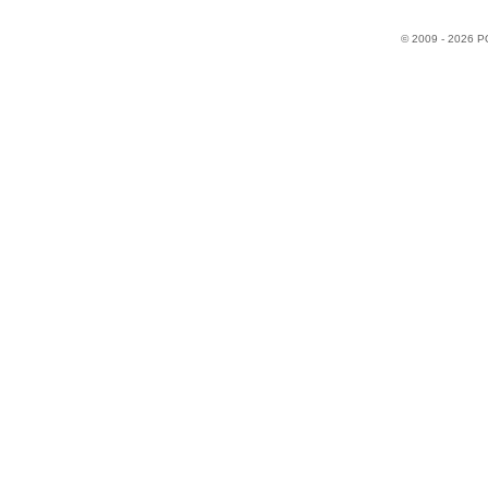
© 2009 - 2026 P