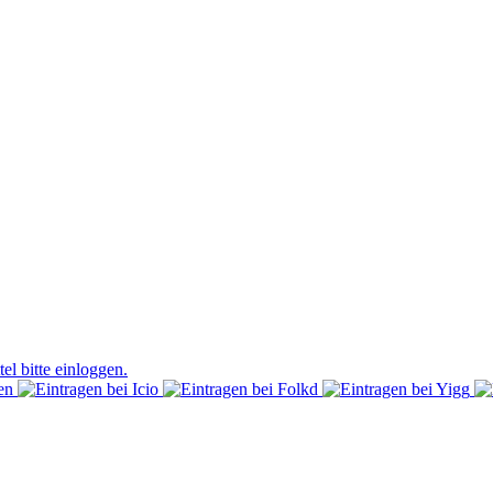
el bitte einloggen.