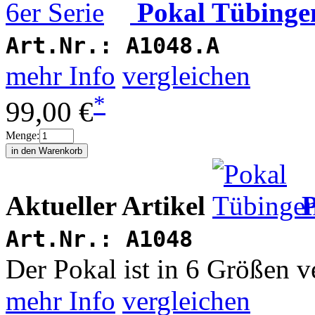
Pokal Tübingen
Art.Nr.:
A1048.A
mehr Info
vergleichen
*
99,00 €
Menge:
Aktueller Artikel
Art.Nr.:
A1048
Der Pokal ist in 6 Größen v
mehr Info
vergleichen