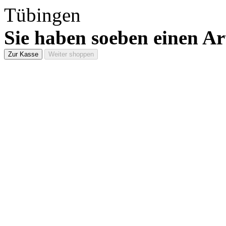
Sie haben soeben einen Ar