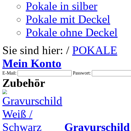
Pokale in silber
Pokale mit Deckel
Pokale ohne Deckel
Sie sind hier: /
POKALE
Mein Konto
E-Mail:
Passwort:
Zubehör
Gravurschild