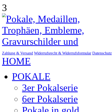
3
Zahlung & Versand
Widerrufsrecht & Widerrufsformular
Datenschutz
HOME
POKALE
3er Pokalserie
6er Pokalserie
Pokale in gold