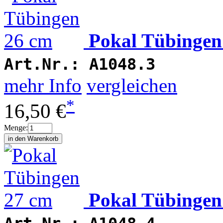
Pokal Tübingen
Art.Nr.:
A1048.3
mehr Info
vergleichen
*
16,50 €
Menge:
Pokal Tübingen