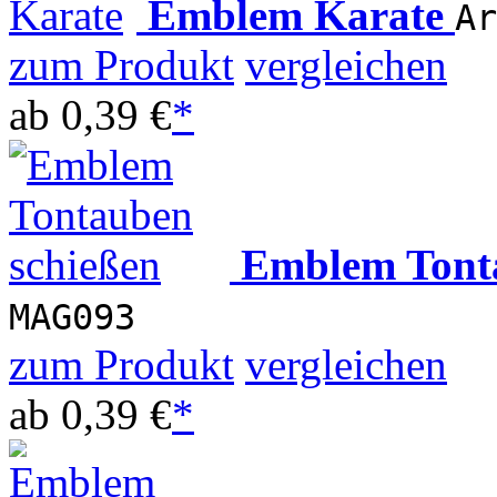
Emblem Karate
Ar
zum Produkt
vergleichen
ab
0,39 €
*
Emblem Tont
MAG093
zum Produkt
vergleichen
ab
0,39 €
*