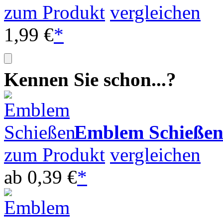
zum Produkt
vergleichen
1,99 €
*
Kennen Sie schon...?
Emblem Schieße
zum Produkt
vergleichen
ab
0,39 €
*