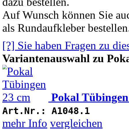
dazu bestellen.
Auf Wunsch können Sie auc
als Rundaufkleber bestellen
[?] Sie haben Fragen zu die
Variantenauswahl zu Pok
Pokal Tübingen
Art.Nr.:
A1048.1
mehr Info
vergleichen