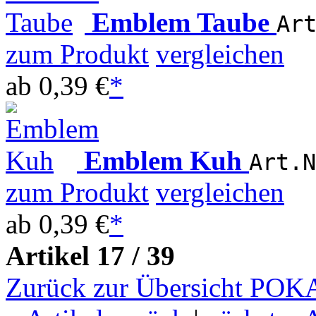
Emblem Taube
Ar
zum Produkt
vergleichen
ab
0,39 €
*
Emblem Kuh
Art.N
zum Produkt
vergleichen
ab
0,39 €
*
Artikel 17 / 39
Zurück zur Übersicht PO