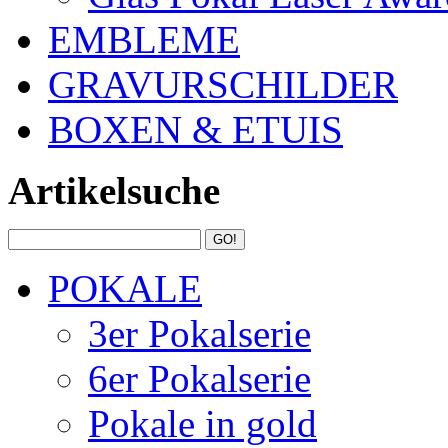
EMBLEME
GRAVURSCHILDER
BOXEN & ETUIS
Artikelsuche
POKALE
3er Pokalserie
6er Pokalserie
Pokale in gold