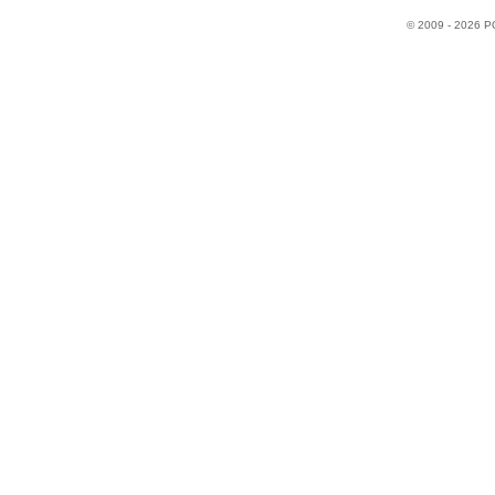
© 2009 - 2026 P