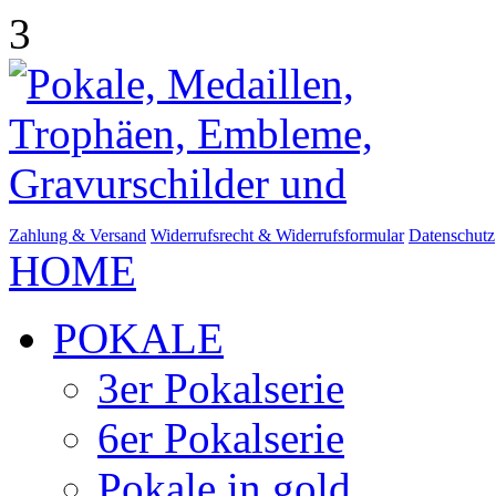
3
Zahlung & Versand
Widerrufsrecht & Widerrufsformular
Datenschutz
HOME
POKALE
3er Pokalserie
6er Pokalserie
Pokale in gold