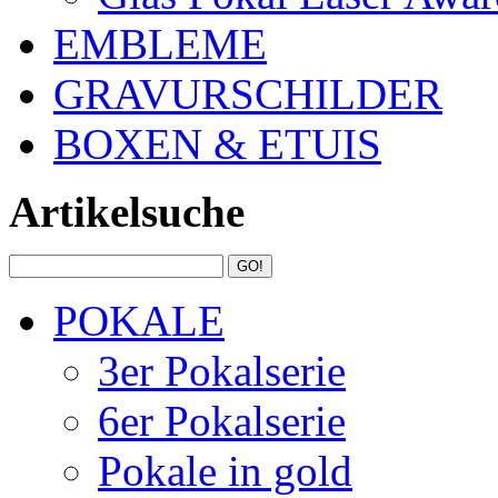
EMBLEME
GRAVURSCHILDER
BOXEN & ETUIS
Artikelsuche
POKALE
3er Pokalserie
6er Pokalserie
Pokale in gold