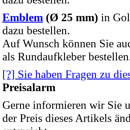
Emblem
(Ø 25 mm)
in Gol
dazu bestellen.
Auf Wunsch können Sie auc
als Rundaufkleber bestellen
[?] Sie haben Fragen zu die
Preisalarm
Gerne informieren wir Sie u
der Preis dieses Artikels ä