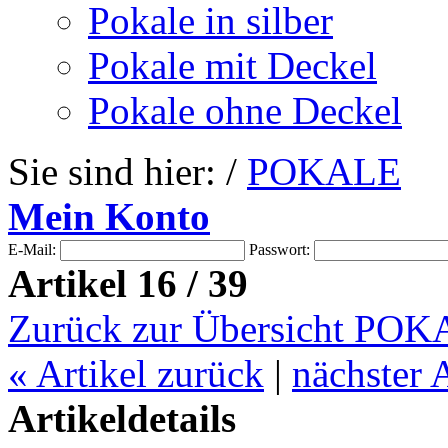
Pokale in silber
Pokale mit Deckel
Pokale ohne Deckel
Sie sind hier: /
POKALE
Mein Konto
E-Mail:
Passwort:
Artikel 16 / 39
Zurück zur Übersicht PO
«
Artikel zurück
|
nächster 
Artikeldetails