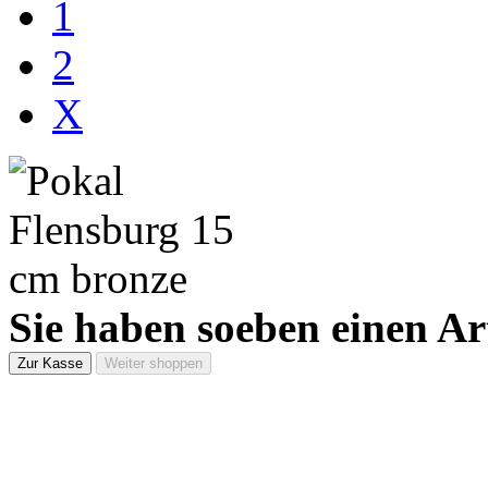
1
2
X
Sie haben soeben einen Ar