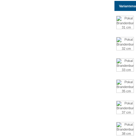
Varianten