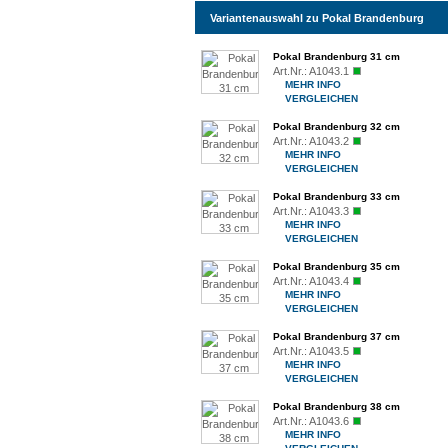
Variantenauswahl zu Pokal Brandenburg
Pokal Brandenburg 31 cm
Art.Nr.:
A1043.1
MEHR INFO
VERGLEICHEN
Pokal Brandenburg 32 cm
Art.Nr.:
A1043.2
MEHR INFO
VERGLEICHEN
Pokal Brandenburg 33 cm
Art.Nr.:
A1043.3
MEHR INFO
VERGLEICHEN
Pokal Brandenburg 35 cm
Art.Nr.:
A1043.4
MEHR INFO
VERGLEICHEN
Pokal Brandenburg 37 cm
Art.Nr.:
A1043.5
MEHR INFO
VERGLEICHEN
Pokal Brandenburg 38 cm
Art.Nr.:
A1043.6
MEHR INFO