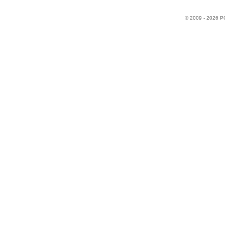
© 2009 - 2026 P