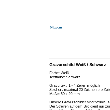
[+] zoom
Gravurschild Weiß / Schwarz
Farbe: Weiß
Textfarbe: Schwarz
Gravurtext: 1 - 4 Zeilen möglich
Zeichen: maximal 20 Zeichen pro Zeil
Maße: 50 x 20 mm
Unsere Gravurschilder sind flexible, s
Der Streifen auf dem Bild dient nur zu