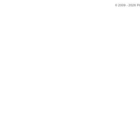
© 2009 - 2026 P