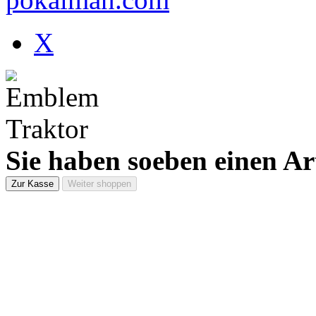
X
Sie haben soeben einen Ar