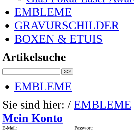
EMBLEME
GRAVURSCHILDER
BOXEN & ETUIS
Artikelsuche
EMBLEME
Sie sind hier: /
EMBLEME
Mein Konto
E-Mail:
Passwort: