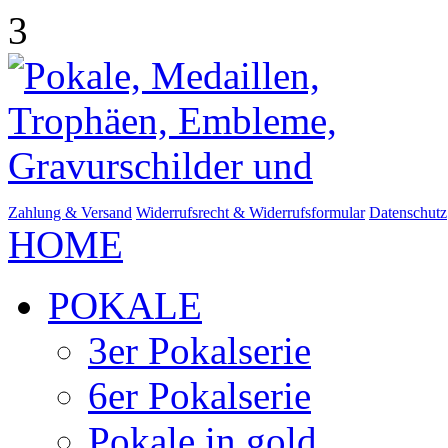
3
Zahlung & Versand
Widerrufsrecht & Widerrufsformular
Datenschutz
HOME
POKALE
3er Pokalserie
6er Pokalserie
Pokale in gold