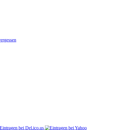
vergessen