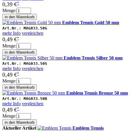
*
0,39 €
Menge:
Emblem Tennis Gold 50 mm
Art.Nr.:
MAG033.50G
mehr Info
vergleichen
*
0,49 €
Menge:
Emblem Tennis Silber 50 mm
Art.Nr.:
MAG033.50S
mehr Info
vergleichen
*
0,49 €
Menge:
Emblem Tennis Bronze 50 mm
Art.Nr.:
MAG033.50B
mehr Info
vergleichen
*
0,49 €
Menge:
Aktueller Artikel
Emblem Tennis