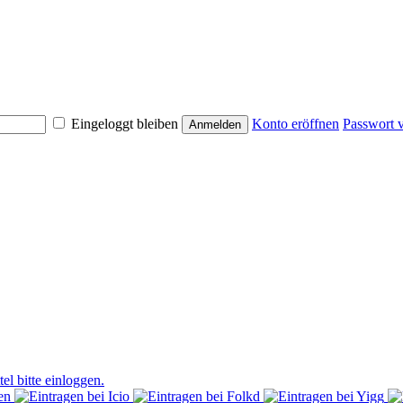
Eingeloggt bleiben
Konto eröffnen
Passwort 
el bitte einloggen.