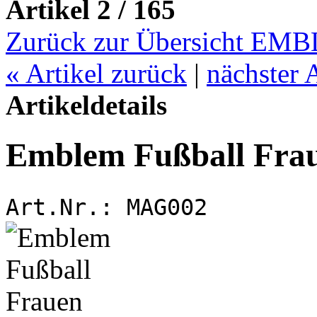
Artikel 2 / 165
Zurück zur Übersicht E
«
Artikel zurück
|
nächster 
Artikeldetails
Emblem Fußball Fra
Art.Nr.:
MAG002