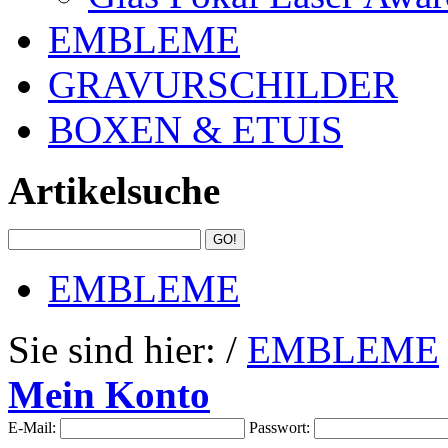
EMBLEME
GRAVURSCHILDER
BOXEN & ETUIS
Artikelsuche
EMBLEME
Sie sind hier: /
EMBLEME
Mein Konto
E-Mail:
Passwort: