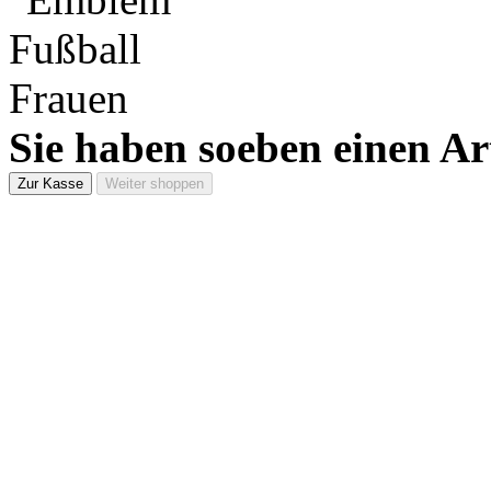
Sie haben soeben einen Ar