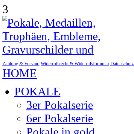
3
Zahlung & Versand
Widerrufsrecht & Widerrufsformular
Datenschutz
HOME
POKALE
3er Pokalserie
6er Pokalserie
Pokale in gold