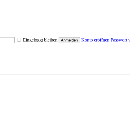
Eingeloggt bleiben
Konto eröffnen
Passwort 