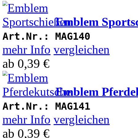
Emblem Sports
Art.Nr.:
MAG140
mehr Info
vergleichen
ab
0,39 €
Emblem Pferde
Art.Nr.:
MAG141
mehr Info
vergleichen
ab
0,39 €