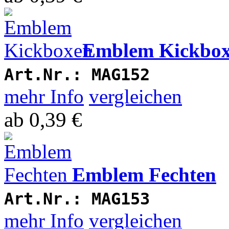
Emblem Kickbo
Art.Nr.:
MAG152
mehr Info
vergleichen
ab
0,39 €
Emblem Fechten
Art.Nr.:
MAG153
mehr Info
vergleichen