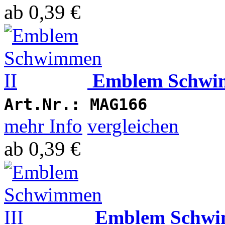
ab
0,39 €
Emblem Schwi
Art.Nr.:
MAG166
mehr Info
vergleichen
ab
0,39 €
Emblem Schwi