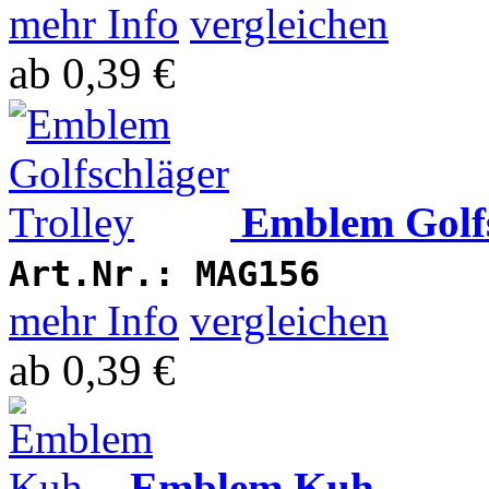
mehr Info
vergleichen
ab
0,39 €
Emblem Golfs
Art.Nr.:
MAG156
mehr Info
vergleichen
ab
0,39 €
Emblem Kuh