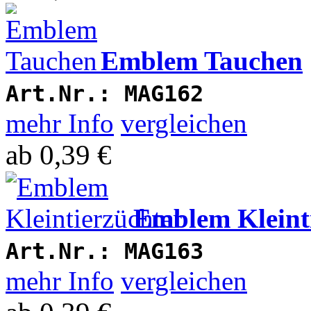
Emblem Tauchen
Art.Nr.:
MAG162
mehr Info
vergleichen
ab
0,39 €
Emblem Kleint
Art.Nr.:
MAG163
mehr Info
vergleichen