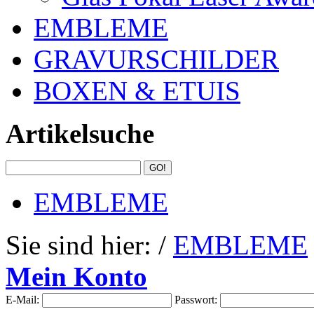
EMBLEME
GRAVURSCHILDER
BOXEN & ETUIS
Artikelsuche
EMBLEME
Sie sind hier: /
EMBLEME
Mein Konto
E-Mail:
Passwort: