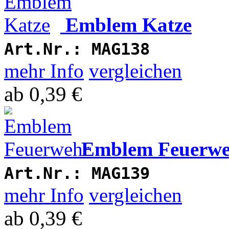
Emblem Katze
Art.Nr.:
MAG138
mehr Info
vergleichen
ab
0,39 €
Emblem Feuerw
Art.Nr.:
MAG139
mehr Info
vergleichen
ab
0,39 €