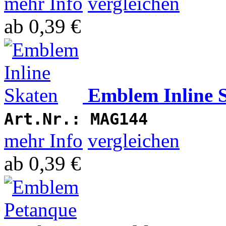
mehr Info
vergleichen
ab
0,39 €
Emblem Inline 
Art.Nr.:
MAG144
mehr Info
vergleichen
ab
0,39 €