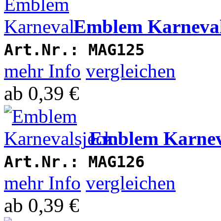
Emblem Karneva
Art.Nr.:
MAG125
mehr Info
vergleichen
ab
0,39 €
Emblem Karnev
Art.Nr.:
MAG126
mehr Info
vergleichen
ab
0,39 €