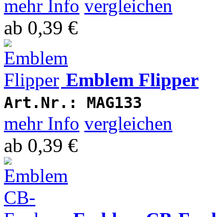
mehr Info
vergleichen
ab
0,39 €
Emblem Flipper
Art.Nr.:
MAG133
mehr Info
vergleichen
ab
0,39 €