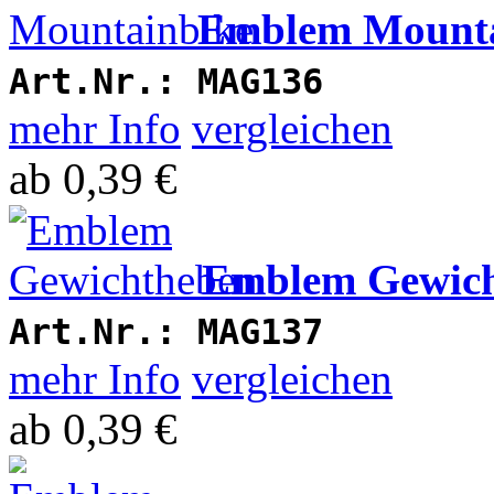
Emblem Mounta
Art.Nr.:
MAG136
mehr Info
vergleichen
ab
0,39 €
Emblem Gewic
Art.Nr.:
MAG137
mehr Info
vergleichen
ab
0,39 €