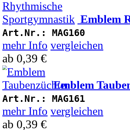
Emblem R
Art.Nr.:
MAG160
mehr Info
vergleichen
ab
0,39 €
Emblem Tauben
Art.Nr.:
MAG161
mehr Info
vergleichen
ab
0,39 €