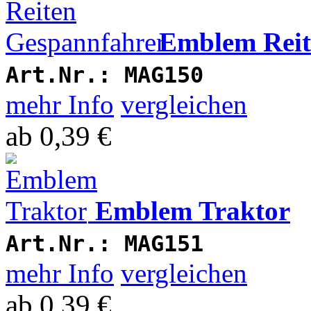
Emblem Reit
Art.Nr.:
MAG150
mehr Info
vergleichen
ab
0,39 €
Emblem Traktor
Art.Nr.:
MAG151
mehr Info
vergleichen
ab
0,39 €