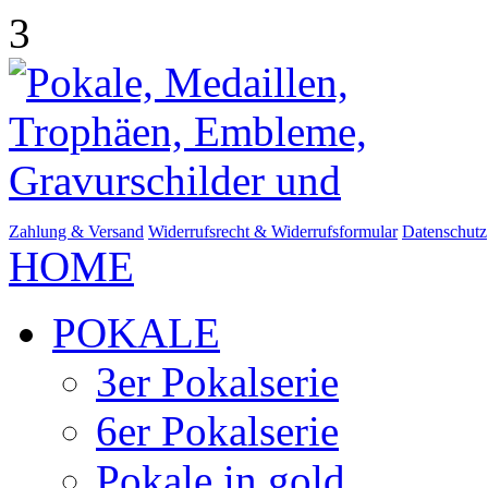
3
Zahlung & Versand
Widerrufsrecht & Widerrufsformular
Datenschutz
HOME
POKALE
3er Pokalserie
6er Pokalserie
Pokale in gold