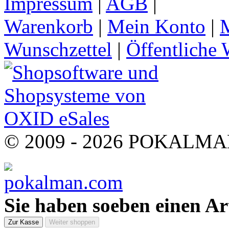
Impressum
|
AGB
|
Warenkorb
|
Mein Konto
|
M
Wunschzettel
|
Öffentliche 
© 2009 - 2026 POKALMAN.
Sie haben soeben einen Ar