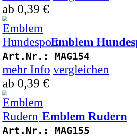
ab
0,39 €
Emblem Hundes
Art.Nr.:
MAG154
mehr Info
vergleichen
ab
0,39 €
Emblem Rudern
Art.Nr.:
MAG155