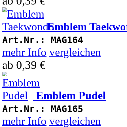
ab
0,39 €
Emblem Taekwo
Art.Nr.:
MAG164
mehr Info
vergleichen
ab
0,39 €
Emblem Pudel
Art.Nr.:
MAG165
mehr Info
vergleichen