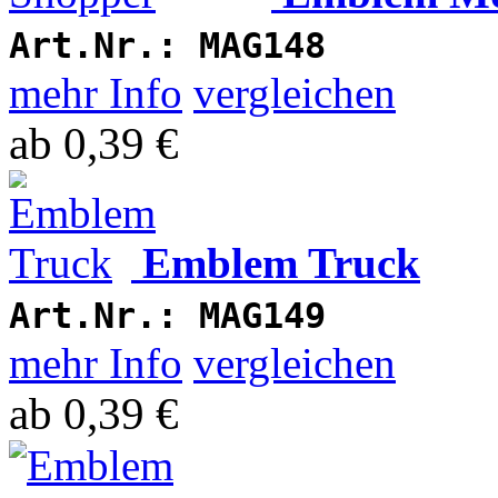
Art.Nr.:
MAG148
mehr Info
vergleichen
ab
0,39 €
Emblem Truck
Art.Nr.:
MAG149
mehr Info
vergleichen
ab
0,39 €