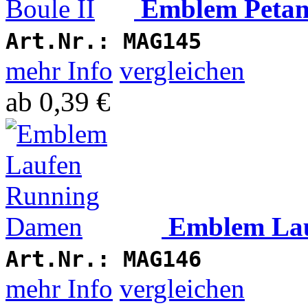
Emblem Petan
Art.Nr.:
MAG145
mehr Info
vergleichen
ab
0,39 €
Emblem La
Art.Nr.:
MAG146
mehr Info
vergleichen