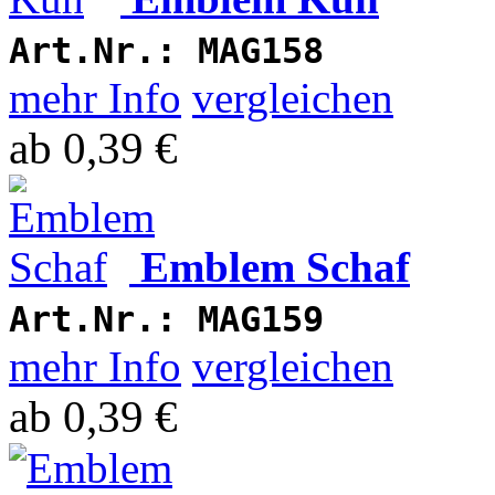
Art.Nr.:
MAG158
mehr Info
vergleichen
ab
0,39 €
Emblem Schaf
Art.Nr.:
MAG159
mehr Info
vergleichen
ab
0,39 €