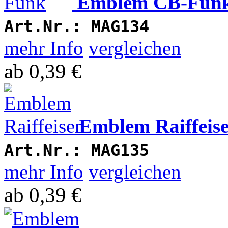
Emblem CB-Fun
Art.Nr.:
MAG134
mehr Info
vergleichen
ab
0,39 €
Emblem Raiffeis
Art.Nr.:
MAG135
mehr Info
vergleichen
ab
0,39 €