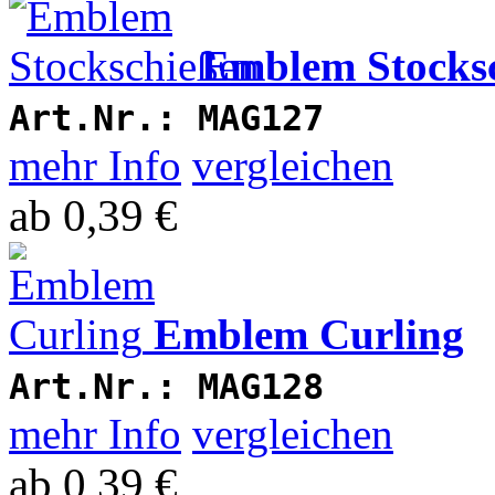
Emblem Stocks
Art.Nr.:
MAG127
mehr Info
vergleichen
ab
0,39 €
Emblem Curling
Art.Nr.:
MAG128
mehr Info
vergleichen
ab
0,39 €